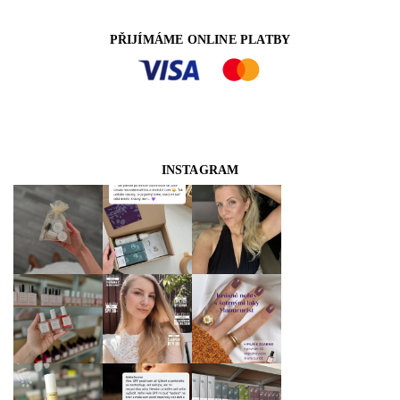
PŘIJÍMÁME ONLINE PLATBY
INSTAGRAM