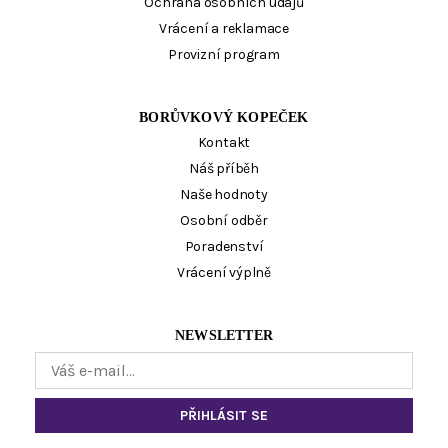
Ochrana osobních údajů
Vrácení a reklamace
Provizní program
BORŮVKOVÝ KOPEČEK
Kontakt
Náš příběh
Naše hodnoty
Osobní odběr
Poradenství
Vrácení výplně
NEWSLETTER