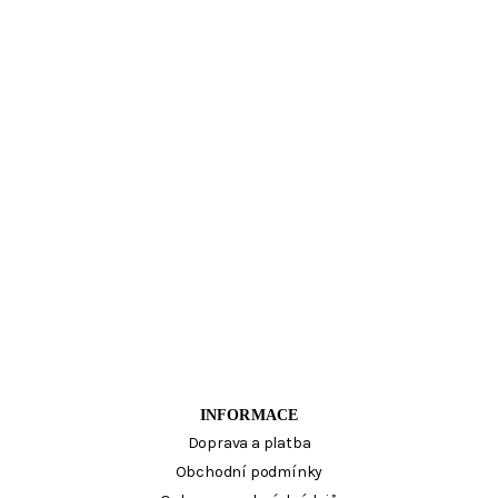
INFORMACE
Doprava a platba
Obchodní podmínky