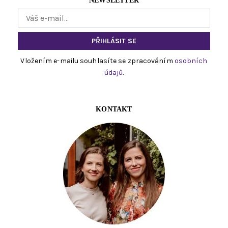
NEWSLETTER
Vložením e-mailu souhlasíte se zpracováním
osobních
údajů
.
KONTAKT