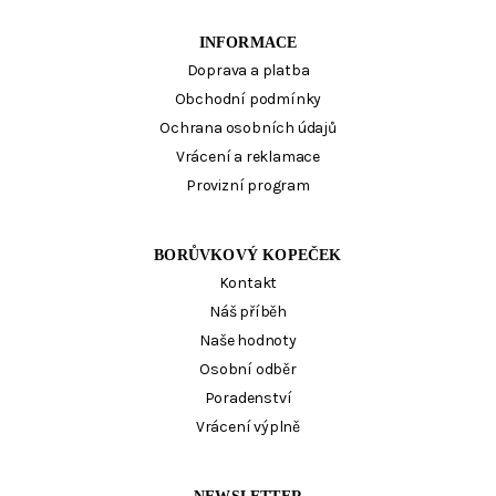
INFORMACE
Doprava a platba
Obchodní podmínky
Ochrana osobních údajů
Vrácení a reklamace
Provizní program
BORŮVKOVÝ KOPEČEK
Kontakt
Náš příběh
Naše hodnoty
Osobní odběr
Poradenství
Vrácení výplně