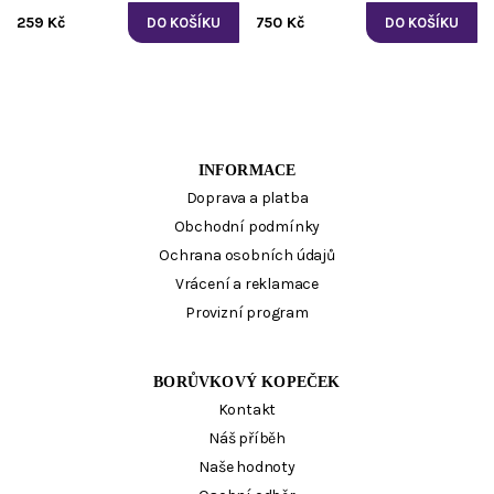
259 Kč
750 Kč
INFORMACE
Doprava a platba
Obchodní podmínky
Ochrana osobních údajů
Vrácení a reklamace
Provizní program
BORŮVKOVÝ KOPEČEK
Kontakt
Náš příběh
Naše hodnoty