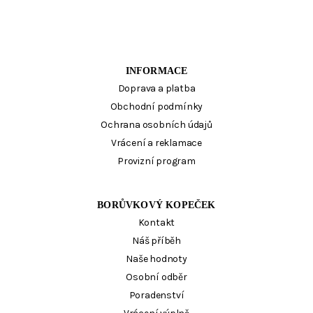
INFORMACE
Doprava a platba
Obchodní podmínky
Ochrana osobních údajů
Vrácení a reklamace
Provizní program
BORŮVKOVÝ KOPEČEK
Kontakt
Náš příběh
Naše hodnoty
Osobní odběr
Poradenství