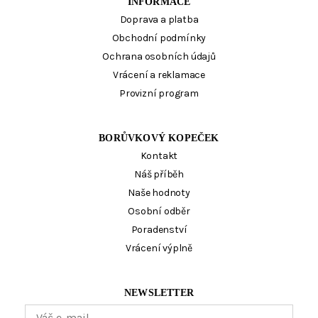
INFORMACE
Doprava a platba
Obchodní podmínky
Ochrana osobních údajů
Vrácení a reklamace
Provizní program
BORŮVKOVÝ KOPEČEK
Kontakt
Náš příběh
Naše hodnoty
Osobní odběr
Poradenství
Vrácení výplně
NEWSLETTER