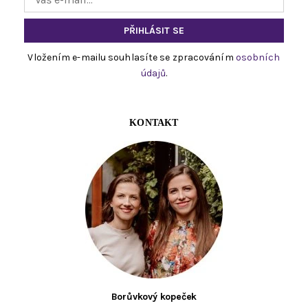
Vložením e-mailu souhlasíte se zpracováním
osobních
údajů
.
KONTAKT
Borůvkový kopeček