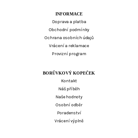
INFORMACE
Doprava a platba
Obchodní podmínky
Ochrana osobních údajů
Vrácení a reklamace
Provizní program
BORŮVKOVÝ KOPEČEK
Kontakt
Náš příběh
Naše hodnoty
Osobní odběr
Poradenství
Vrácení výplně