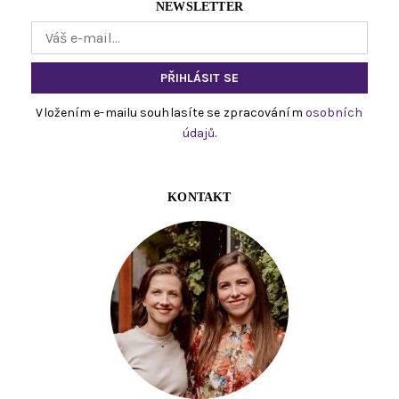
NEWSLETTER
Vložením e-mailu souhlasíte se zpracováním
osobních
údajů
.
KONTAKT