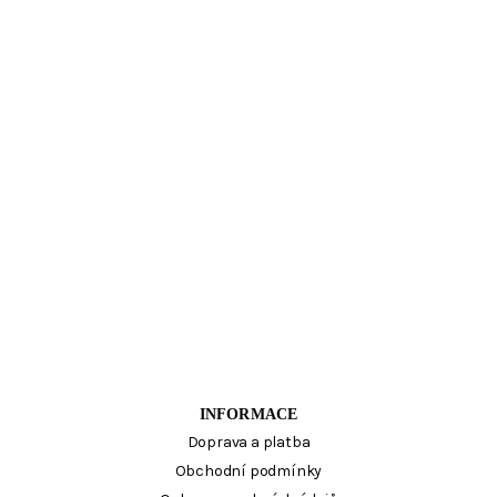
INFORMACE
Doprava a platba
Obchodní podmínky