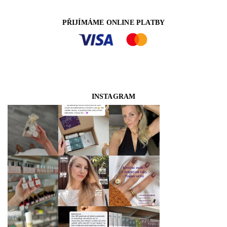
PŘIJÍMÁME ONLINE PLATBY
INSTAGRAM