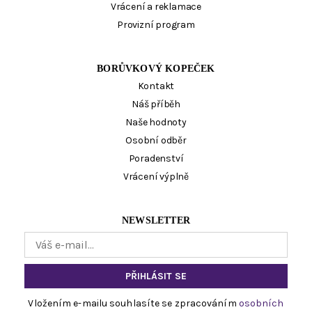
Vrácení a reklamace
Provizní program
BORŮVKOVÝ KOPEČEK
Kontakt
Náš příběh
Naše hodnoty
Osobní odběr
Poradenství
Vrácení výplně
NEWSLETTER
Vložením e-mailu souhlasíte se zpracováním
osobních