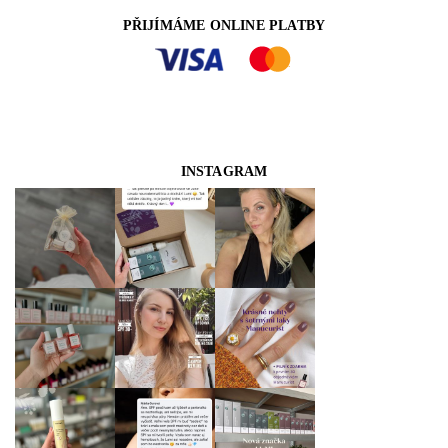
PŘIJÍMÁME ONLINE PLATBY
INSTAGRAM