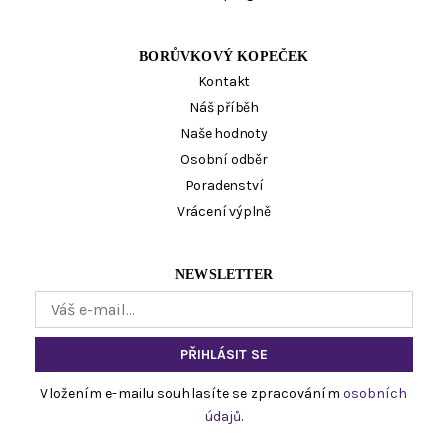
BORŮVKOVÝ KOPEČEK
Kontakt
Náš příběh
Naše hodnoty
Osobní odběr
Poradenství
Vrácení výplně
NEWSLETTER
Vložením e-mailu souhlasíte se zpracováním
osobních
údajů
.