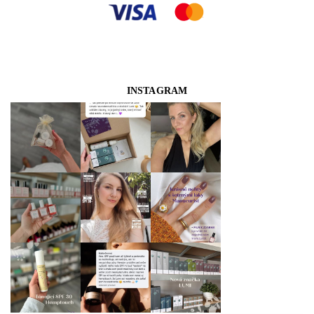
INSTAGRAM