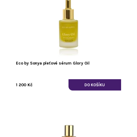
Eco by Sonya pleťové sérum Glory Oil
1 200 Kč