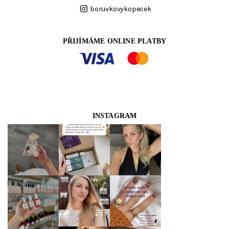
boruvkovykopecek
PŘIJÍMÁME ONLINE PLATBY
INSTAGRAM