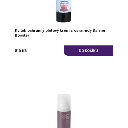
Kvitok ochranný pleťový krém s ceramidy Barrier
Booster
519 Kč