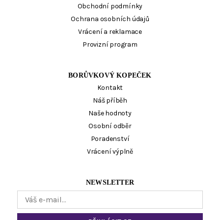
Obchodní podmínky
Ochrana osobních údajů
Vrácení a reklamace
Provizní program
BORŮVKOVÝ KOPEČEK
Kontakt
Náš příběh
Naše hodnoty
Osobní odběr
Poradenství
Vrácení výplně
NEWSLETTER