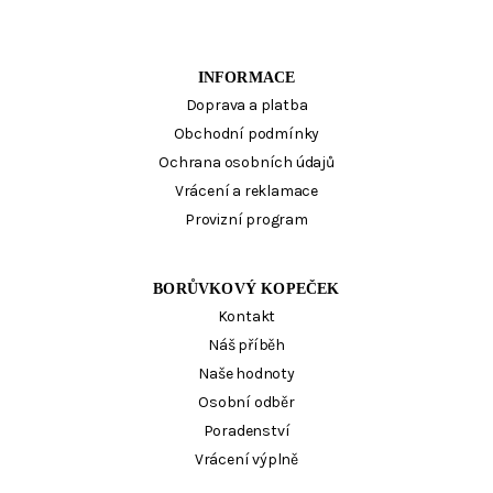
INFORMACE
Doprava a platba
Obchodní podmínky
Ochrana osobních údajů
Vrácení a reklamace
Provizní program
BORŮVKOVÝ KOPEČEK
Kontakt
Náš příběh
Naše hodnoty
Osobní odběr
Poradenství
Vrácení výplně