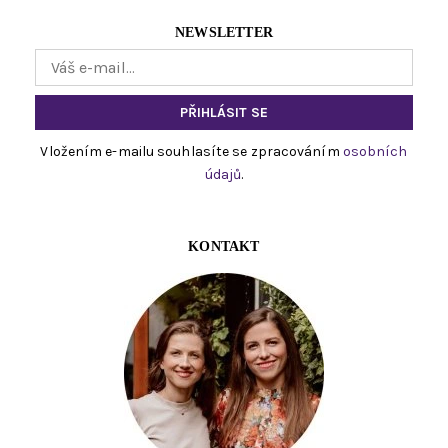
NEWSLETTER
Vložením e-mailu souhlasíte se zpracováním
osobních
údajů
.
KONTAKT