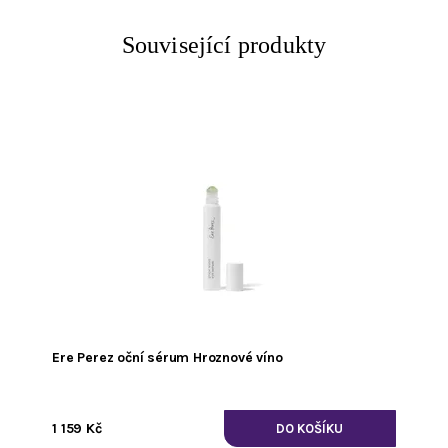
Související produkty
Ere Perez oční sérum Hroznové víno
1 159 Kč