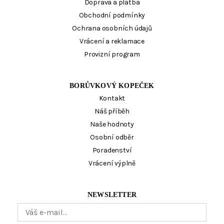
Doprava a platba
Obchodní podmínky
Ochrana osobních údajů
Vrácení a reklamace
Provizní program
BORŮVKOVÝ KOPEČEK
Kontakt
Náš příběh
Naše hodnoty
Osobní odběr
Poradenství
Vrácení výplně
NEWSLETTER