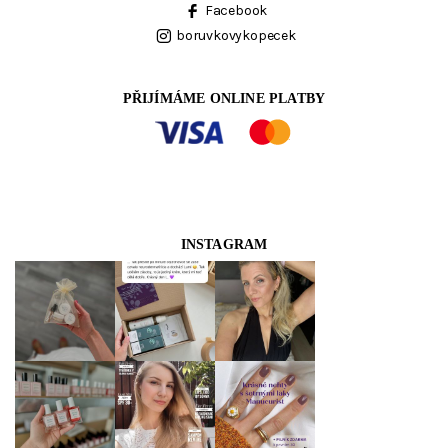
Facebook
boruvkovykopecek
PŘIJÍMÁME ONLINE PLATBY
INSTAGRAM