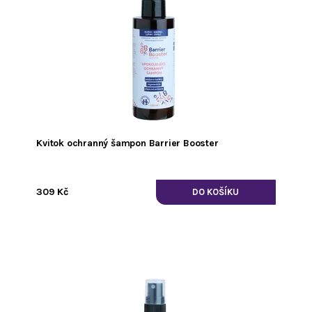
Kvitok ochranný šampon Barrier Booster
309 Kč