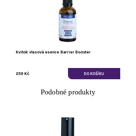
Kvitok vlasová esence Barrier Booster
259 Kč
Podobné produkty