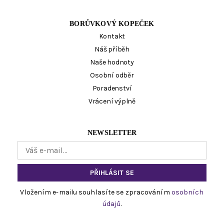
BORŮVKOVÝ KOPEČEK
Kontakt
Náš příběh
Naše hodnoty
Osobní odběr
Poradenství
Vrácení výplně
NEWSLETTER
Vložením e-mailu souhlasíte se zpracováním
osobních
údajů
.