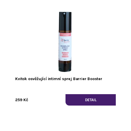
Kvitok osvěžující intimní sprej Barrier Booster
259 Kč
DETAIL