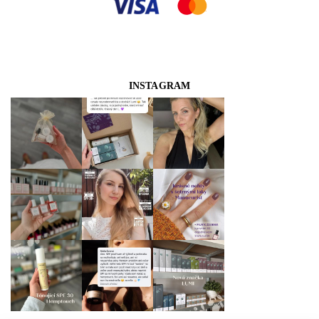
INSTAGRAM