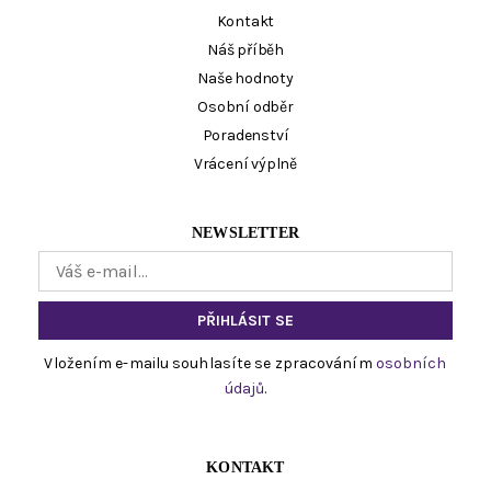
Kontakt
Náš příběh
Naše hodnoty
Osobní odběr
Poradenství
Vrácení výplně
NEWSLETTER
Vložením e-mailu souhlasíte se zpracováním
osobních
údajů
.
KONTAKT