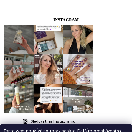
INSTAGRAM
Sledovat na Instagramu
Tento web používá soubory cookie. Dalším procházením