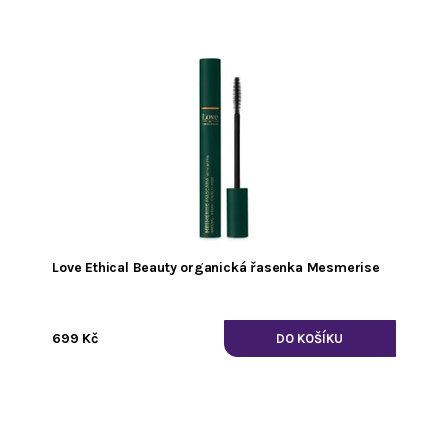
Love Ethical Beauty organická řasenka Mesmerise
699 Kč