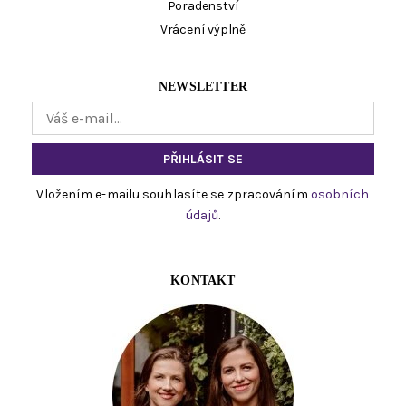
Poradenství
Vrácení výplně
NEWSLETTER
Vložením e-mailu souhlasíte se zpracováním
osobních
údajů
.
KONTAKT