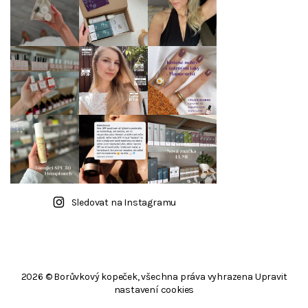
Sledovat na Instagramu
2026 © Borůvkový kopeček, všechna práva vyhrazena
Upravit
nastavení cookies