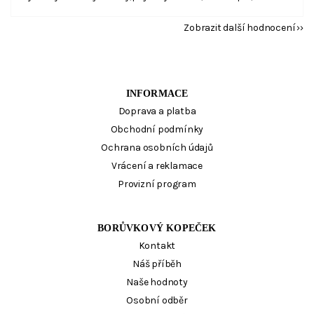
Zobrazit další hodnocení
INFORMACE
Doprava a platba
Obchodní podmínky
Ochrana osobních údajů
Vrácení a reklamace
Provizní program
BORŮVKOVÝ KOPEČEK
Kontakt
Náš příběh
Naše hodnoty
Osobní odběr