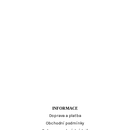
INFORMACE
Doprava a platba
Obchodní podmínky