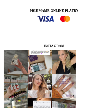
PŘIJÍMÁME ONLINE PLATBY
INSTAGRAM