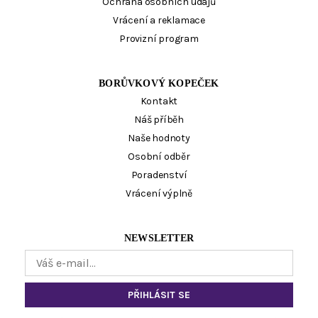
Ochrana osobních údajů
Vrácení a reklamace
Provizní program
BORŮVKOVÝ KOPEČEK
Kontakt
Náš příběh
Naše hodnoty
Osobní odběr
Poradenství
Vrácení výplně
NEWSLETTER