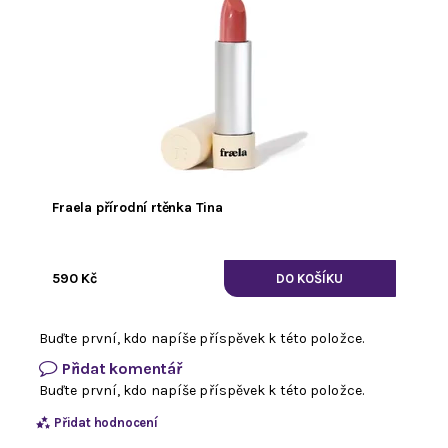
Fraela přírodní rtěnka Tina
590 Kč
Buďte první, kdo napíše příspěvek k této položce.
Přidat komentář
Buďte první, kdo napíše příspěvek k této položce.
Přidat hodnocení