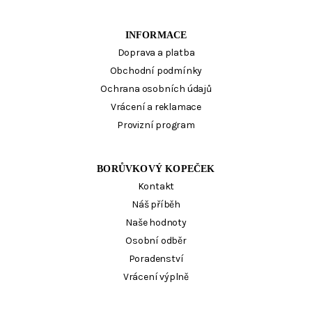
INFORMACE
Doprava a platba
Obchodní podmínky
Ochrana osobních údajů
Vrácení a reklamace
Provizní program
BORŮVKOVÝ KOPEČEK
Kontakt
Náš příběh
Naše hodnoty
Osobní odběr
Poradenství
Vrácení výplně