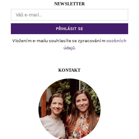
NEWSLETTER
Vložením e-mailu souhlasíte se zpracováním
osobních
údajů
.
KONTAKT