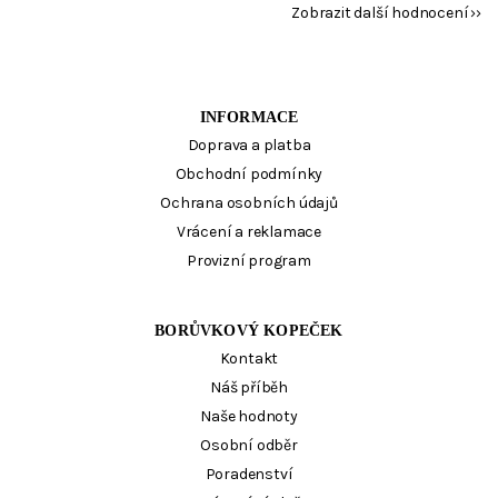
Zobrazit další hodnocení
INFORMACE
Doprava a platba
Obchodní podmínky
Ochrana osobních údajů
Vrácení a reklamace
Provizní program
BORŮVKOVÝ KOPEČEK
Kontakt
Náš příběh
Naše hodnoty
Osobní odběr
Poradenství