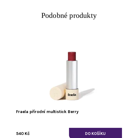
Podobné produkty
Fraela přírodní multistick Berry
540 Kč