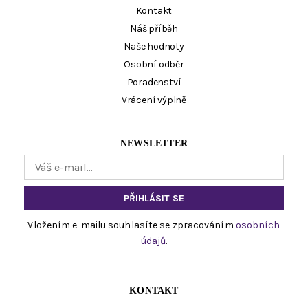
Kontakt
Náš příběh
Naše hodnoty
Osobní odběr
Poradenství
Vrácení výplně
NEWSLETTER
Vložením e-mailu souhlasíte se zpracováním
osobních
údajů
.
KONTAKT