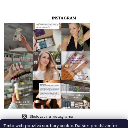
INSTAGRAM
Sledovat na Instagramu
Tento web používá soubory cookie. Dalším procházením