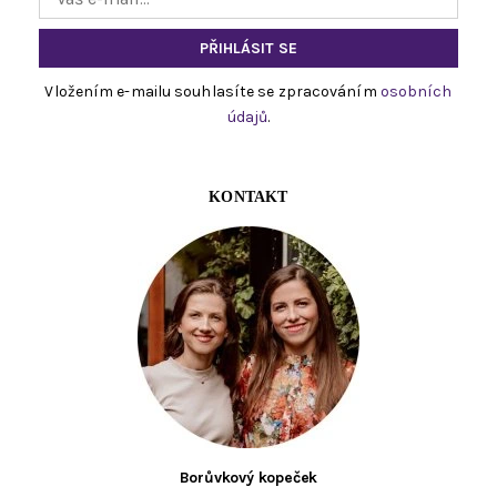
Vložením e-mailu souhlasíte se zpracováním
osobních
údajů
.
KONTAKT
Borůvkový kopeček