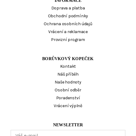
INFORMACE
Doprava a platba
Obchodní podmínky
Ochrana osobních údajů
Vrácení a reklamace
Provizní program
BORŮVKOVÝ KOPEČEK
Kontakt
Náš příběh
Naše hodnoty
Osobní odběr
Poradenství
Vrácení výplně
NEWSLETTER