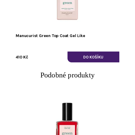
Manucurist Green Top Coat Gel Like
410 Kč
Podobné produkty