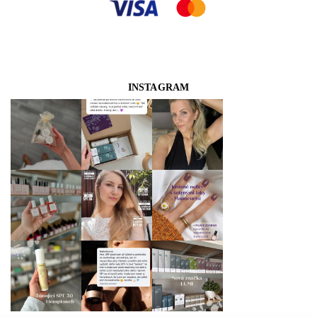
INSTAGRAM