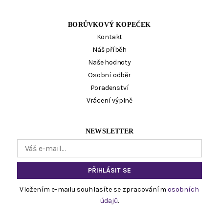
BORŮVKOVÝ KOPEČEK
Kontakt
Náš příběh
Naše hodnoty
Osobní odběr
Poradenství
Vrácení výplně
NEWSLETTER
Vložením e-mailu souhlasíte se zpracováním
osobních
údajů
.