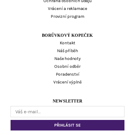
Ochrana osobních údajů
Vrácení a reklamace
Provizní program
BORŮVKOVÝ KOPEČEK
Kontakt
Náš příběh
Naše hodnoty
Osobní odběr
Poradenství
Vrácení výplně
NEWSLETTER