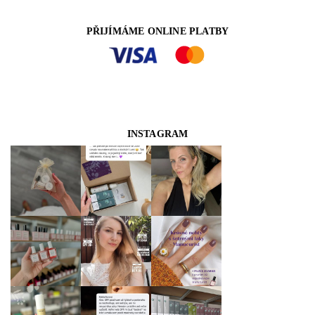
PŘIJÍMÁME ONLINE PLATBY
INSTAGRAM