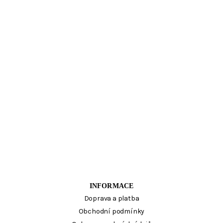
INFORMACE
Doprava a platba
Obchodní podmínky