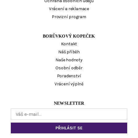
Ochrana osobních údajů
Vrácení a reklamace
Provizní program
BORŮVKOVÝ KOPEČEK
Kontakt
Náš příběh
Naše hodnoty
Osobní odběr
Poradenství
Vrácení výplně
NEWSLETTER