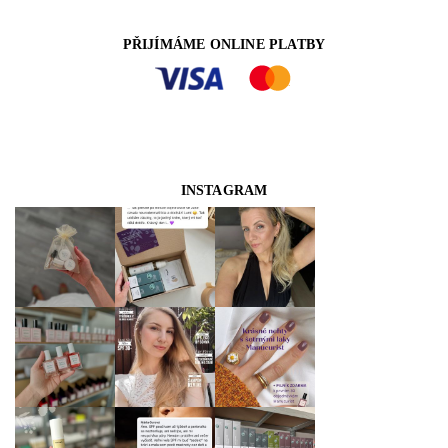
PŘIJÍMÁME ONLINE PLATBY
INSTAGRAM