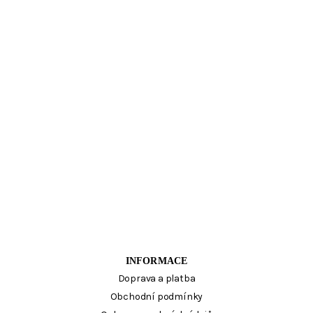
INFORMACE
Doprava a platba
Obchodní podmínky