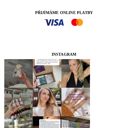
PŘIJÍMÁME ONLINE PLATBY
INSTAGRAM