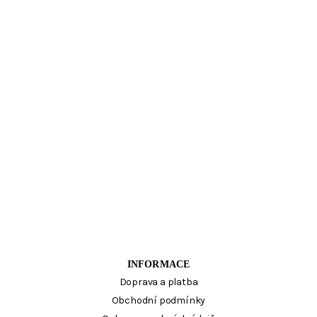
INFORMACE
Doprava a platba
Obchodní podmínky