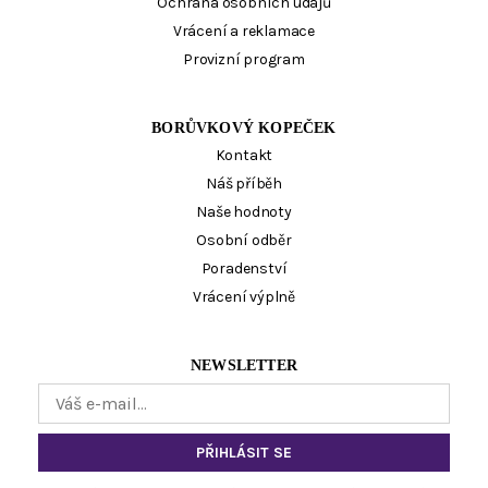
Ochrana osobních údajů
Vrácení a reklamace
Provizní program
BORŮVKOVÝ KOPEČEK
Kontakt
Náš příběh
Naše hodnoty
Osobní odběr
Poradenství
Vrácení výplně
NEWSLETTER