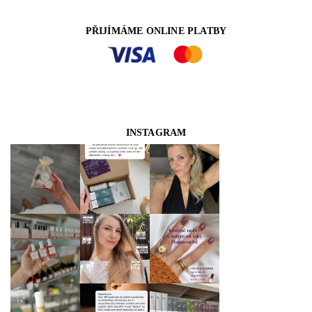
PŘIJÍMÁME ONLINE PLATBY
INSTAGRAM