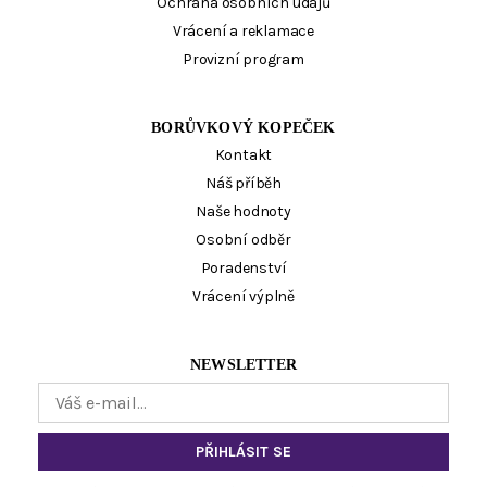
Ochrana osobních údajů
Vrácení a reklamace
Provizní program
BORŮVKOVÝ KOPEČEK
Kontakt
Náš příběh
Naše hodnoty
Osobní odběr
Poradenství
Vrácení výplně
NEWSLETTER