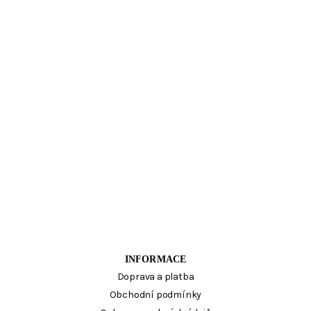
INFORMACE
Doprava a platba
Obchodní podmínky