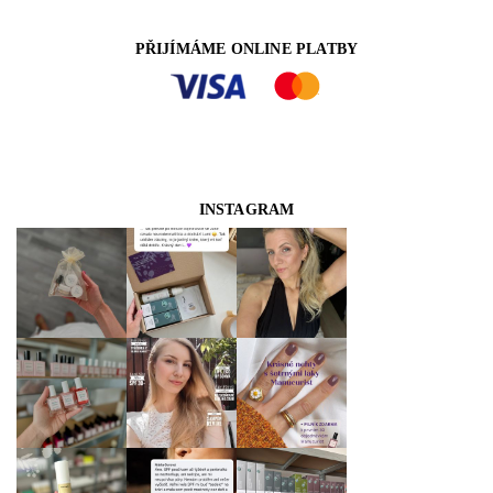
PŘIJÍMÁME ONLINE PLATBY
INSTAGRAM