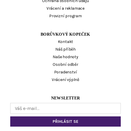
Ochrana osobních údajů
Vrácení a reklamace
Provizní program
BORŮVKOVÝ KOPEČEK
Kontakt
Náš příběh
Naše hodnoty
Osobní odběr
Poradenství
Vrácení výplně
NEWSLETTER