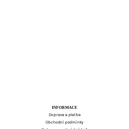
INFORMACE
Doprava a platba
Obchodní podmínky