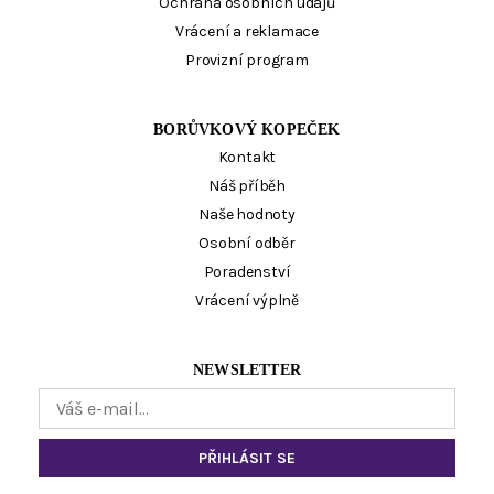
Ochrana osobních údajů
Vrácení a reklamace
Provizní program
BORŮVKOVÝ KOPEČEK
Kontakt
Náš příběh
Naše hodnoty
Osobní odběr
Poradenství
Vrácení výplně
NEWSLETTER