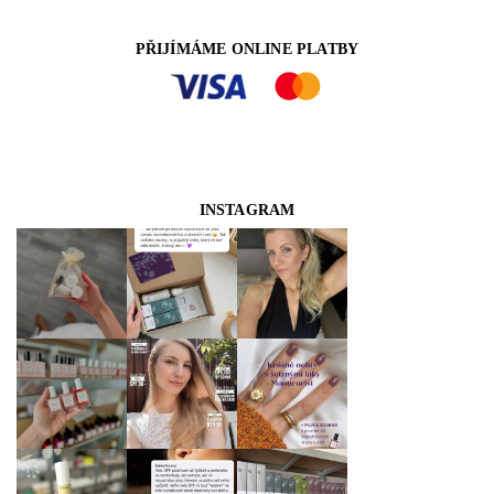
PŘIJÍMÁME ONLINE PLATBY
INSTAGRAM