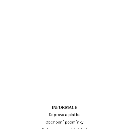
INFORMACE
Doprava a platba
Obchodní podmínky