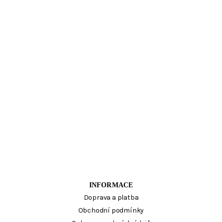
INFORMACE
Doprava a platba
Obchodní podmínky