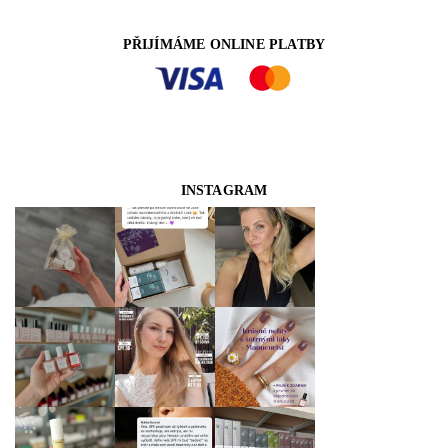
PŘIJÍMÁME ONLINE PLATBY
INSTAGRAM