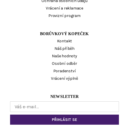
Ochrana osobních údajů
Vrácení a reklamace
Provizní program
BORŮVKOVÝ KOPEČEK
Kontakt
Náš příběh
Naše hodnoty
Osobní odběr
Poradenství
Vrácení výplně
NEWSLETTER