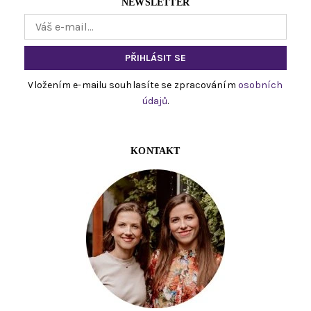
NEWSLETTER
Vložením e-mailu souhlasíte se zpracováním
osobních
údajů
.
KONTAKT