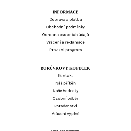
INFORMACE
Doprava a platba
Obchodní podmínky
Ochrana osobních údajů
Vrácení a reklamace
Provizní program
BORŮVKOVÝ KOPEČEK
Kontakt
Náš příběh
Naše hodnoty
Osobní odběr
Poradenství
Vrácení výplně