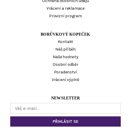
Ochrana osobních údajů
Vrácení a reklamace
Provizní program
BORŮVKOVÝ KOPEČEK
Kontakt
Náš příběh
Naše hodnoty
Osobní odběr
Poradenství
Vrácení výplně
NEWSLETTER