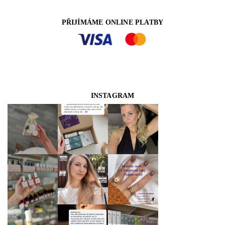
PŘIJÍMÁME ONLINE PLATBY
INSTAGRAM