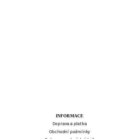
INFORMACE
Doprava a platba
Obchodní podmínky