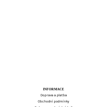
INFORMACE
Doprava a platba
Obchodní podmínky