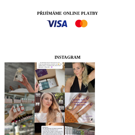
PŘIJÍMÁME ONLINE PLATBY
INSTAGRAM