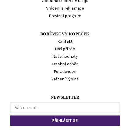
Ochrana osobních údajů
Vrácení a reklamace
Provizní program
BORŮVKOVÝ KOPEČEK
Kontakt
Náš příběh
Naše hodnoty
Osobní odběr
Poradenství
Vrácení výplně
NEWSLETTER