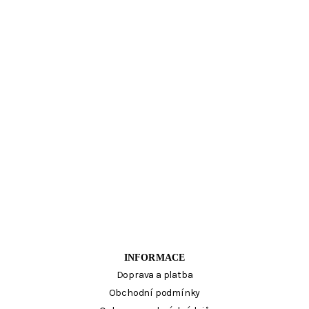
INFORMACE
Doprava a platba
Obchodní podmínky