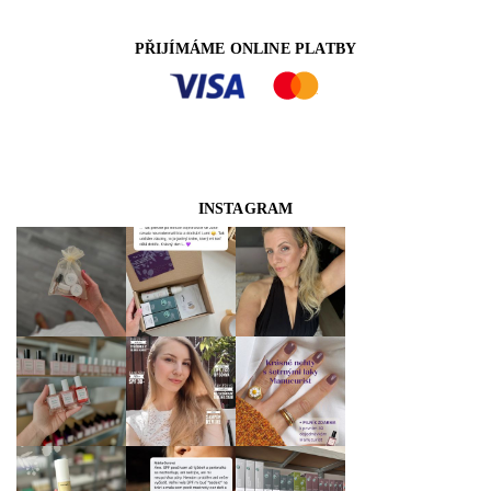
PŘIJÍMÁME ONLINE PLATBY
INSTAGRAM