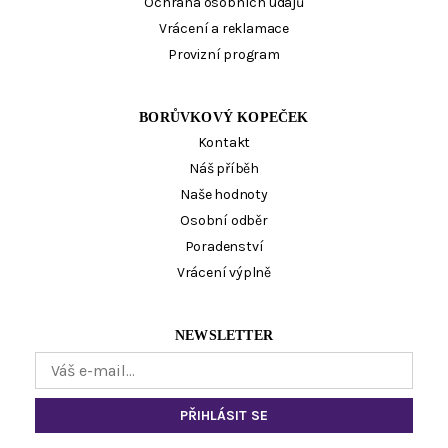
Ochrana osobních údajů
Vrácení a reklamace
Provizní program
BORŮVKOVÝ KOPEČEK
Kontakt
Náš příběh
Naše hodnoty
Osobní odběr
Poradenství
Vrácení výplně
NEWSLETTER