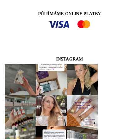
PŘIJÍMÁME ONLINE PLATBY
INSTAGRAM