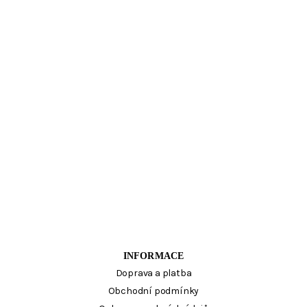
INFORMACE
Doprava a platba
Obchodní podmínky