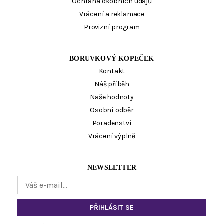
Ochrana osobních údajů
Vrácení a reklamace
Provizní program
BORŮVKOVÝ KOPEČEK
Kontakt
Náš příběh
Naše hodnoty
Osobní odběr
Poradenství
Vrácení výplně
NEWSLETTER