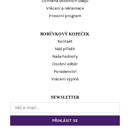
Ochrana osobních údajů
Vrácení a reklamace
Provizní program
BORŮVKOVÝ KOPEČEK
Kontakt
Náš příběh
Naše hodnoty
Osobní odběr
Poradenství
Vrácení výplně
NEWSLETTER