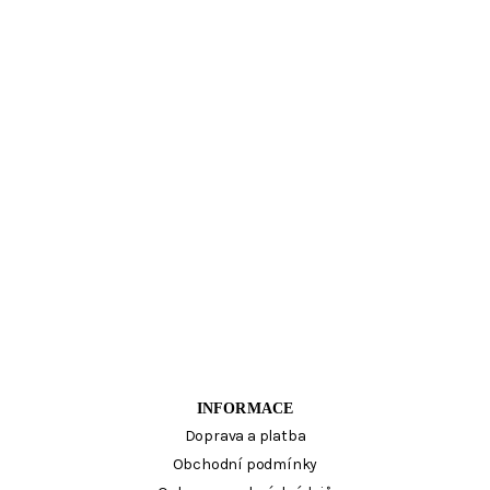
INFORMACE
Doprava a platba
Obchodní podmínky