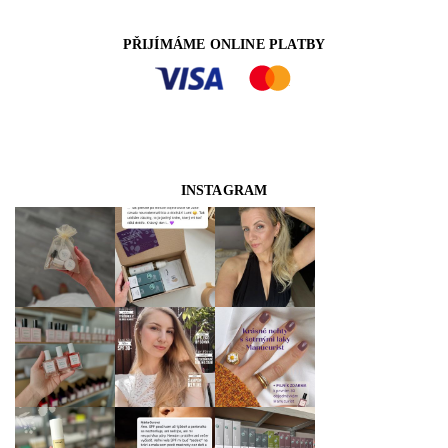
PŘIJÍMÁME ONLINE PLATBY
INSTAGRAM