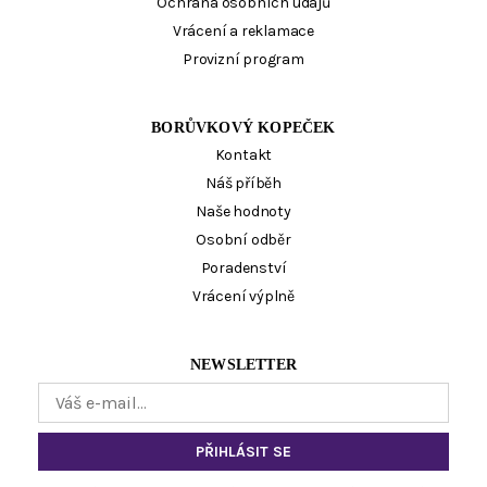
Ochrana osobních údajů
Vrácení a reklamace
Provizní program
BORŮVKOVÝ KOPEČEK
Kontakt
Náš příběh
Naše hodnoty
Osobní odběr
Poradenství
Vrácení výplně
NEWSLETTER