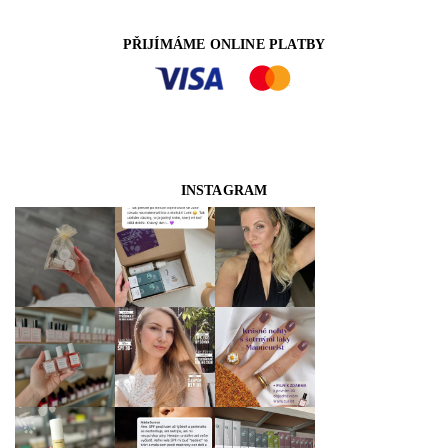
PŘIJÍMÁME ONLINE PLATBY
INSTAGRAM