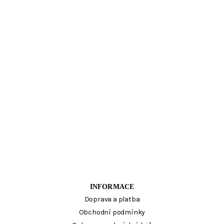
INFORMACE
Doprava a platba
Obchodní podmínky