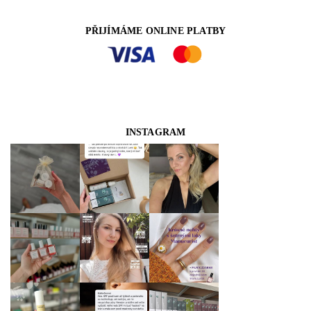
PŘIJÍMÁME ONLINE PLATBY
INSTAGRAM