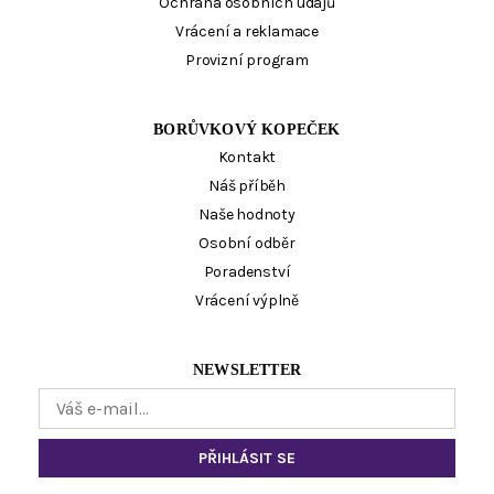
Ochrana osobních údajů
Vrácení a reklamace
Provizní program
BORŮVKOVÝ KOPEČEK
Kontakt
Náš příběh
Naše hodnoty
Osobní odběr
Poradenství
Vrácení výplně
NEWSLETTER