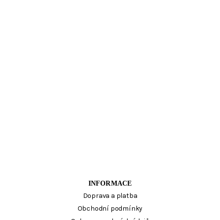
INFORMACE
Doprava a platba
Obchodní podmínky